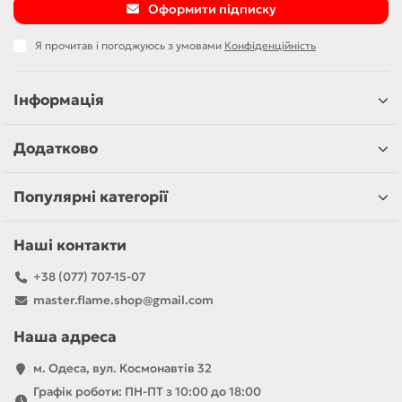
Оформити підписку
Я прочитав і погоджуюсь з умовами
Конфіденційність
Інформація
Додатково
Популярні категорії
Наші контакти
+38 (077) 707-15-07
master.flame.shop@gmail.com
Наша адреса
м. Одеса, вул. Космонавтів 32
Графік роботи: ПН-ПТ з 10:00 до 18:00