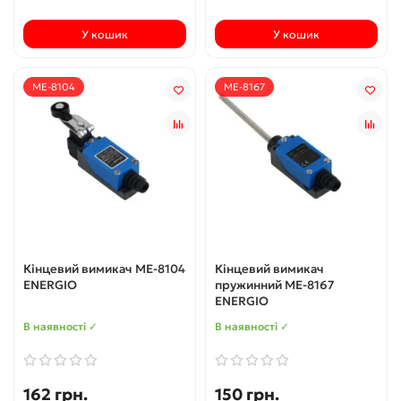
У кошик
У кошик
ME-8104
ME-8167
Кінцевий вимикач МЕ-8104
Кінцевий вимикач
ENERGIO
пружинний МЕ-8167
ENERGIO
В наявності ✓
В наявності ✓
162 грн.
150 грн.