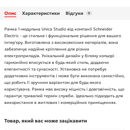
Опис
Характеристики
Відгуки
0
Рамка 1-модульна Unica Studio від компанії Schneider
Electric - це стильне і функціональне рішення для вашого
інтер'єру. Виготовлена з високоякісних матеріалів, вона
забезпечує надійне кріплення для різних
електроприладів. Унікальний дизайн у білому кольорі
гармонійно вписується в будь-який стиль, додаючи
елегантності та сучасності. Установка не потребує
додаткових інструментів і може бути виконана самостійно,
що робить її зручним варіантом для будь-якого
користувача. Рамка має високу міцність і довговічність, що
гарантує тривалий термін служби. Ідеально підходить для
використання в житлових і комерційних приміщеннях.
Товар, який вас може зацікавити