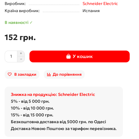
Виробник:
Schneider Electric
Країна виробник:
Испания
В наявності ✓
152 грн.
У кошик
В закладки
До порівняння
Знижка на продукцію: Schneider Electric
5% - від 5 000 грн.
10% - від 10 000 грн.
15% - від 15 000 грн.
Безкоштовна доставка від 5000 грн. по Одесі
Доставка Новою Поштою за тарифом перевізника.