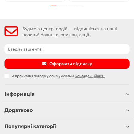
Будьте в центрі подій — підпишіться на наші
новини! Новинки, знижки, акції.
Оформити підписку
Я прочитав і погоджуюсь з умовами
Конфіденційність
Інформація
Додатково
Популярні категорії