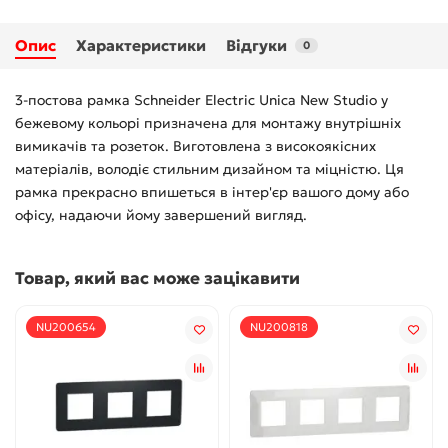
Опис
Характеристики
Відгуки
0
3-постова рамка Schneider Electric Unica New Studio у
бежевому кольорі призначена для монтажу внутрішніх
вимикачів та розеток. Виготовлена з високоякісних
матеріалів, володіє стильним дизайном та міцністю. Ця
рамка прекрасно впишеться в інтер'єр вашого дому або
офісу, надаючи йому завершений вигляд.
Товар, який вас може зацікавити
NU200654
NU200818