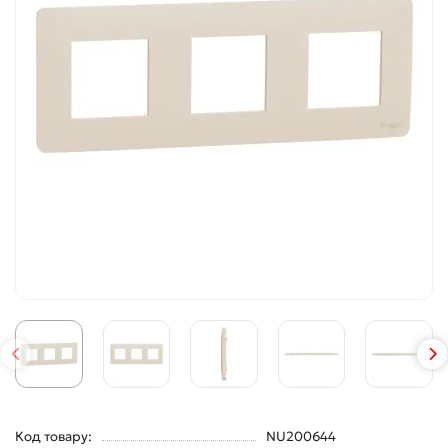
Код товару:
NU200644