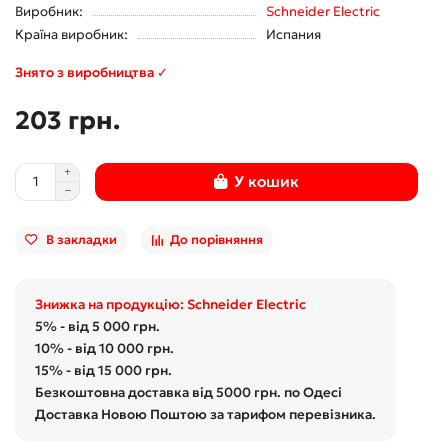
Виробник:
Schneider Electric
Країна виробник:
Испания
Знято з виробництва ✓
203 грн.
У кошик
В закладки
До порівняння
Знижка на продукцію: Schneider Electric
5% - від 5 000 грн.
10% - від 10 000 грн.
15% - від 15 000 грн.
Безкоштовна доставка від 5000 грн. по Одесі
Доставка Новою Поштою за тарифом перевізника.