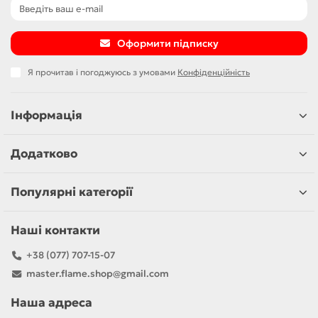
Оформити підписку
Я прочитав і погоджуюсь з умовами
Конфіденційність
Інформація
Додатково
Популярні категорії
Наші контакти
+38 (077) 707-15-07
master.flame.shop@gmail.com
Наша адреса