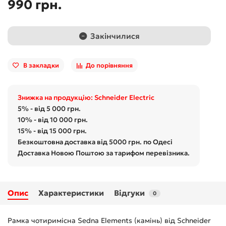
990 грн.
Закінчилися
В закладки
До порівняння
Знижка на продукцію: Schneider Electric
5% - від 5 000 грн.
10% - від 10 000 грн.
15% - від 15 000 грн.
Безкоштовна доставка від 5000 грн. по Одесі
Доставка Новою Поштою за тарифом перевізника.
Опис
Характеристики
Відгуки
0
Рамка чотиримісна Sedna Elements (камінь) від Schneider