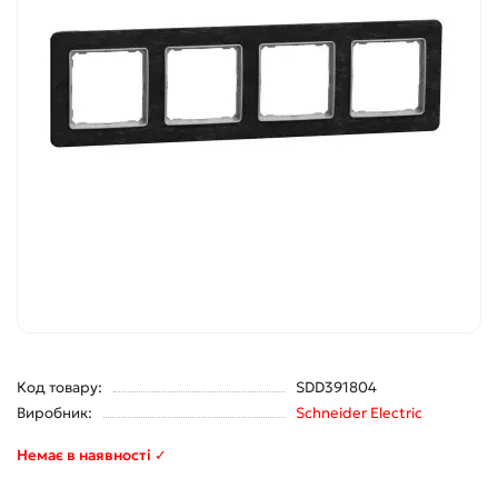
Код товару:
SDD391804
Виробник:
Schneider Electric
Немає в наявності ✓