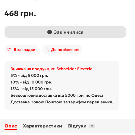
468 грн.
Закінчилися
В закладки
До порівняння
Знижка на продукцію: Schneider Electric
5% - від 5 000 грн.
10% - від 10 000 грн.
15% - від 15 000 грн.
Безкоштовна доставка від 5000 грн. по Одесі
Доставка Новою Поштою за тарифом перевізника.
Опис
Характеристики
Відгуки
1