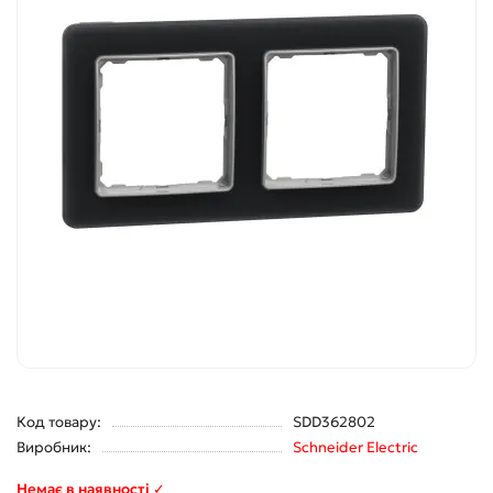
Код товару:
SDD362802
Виробник:
Schneider Electric
Немає в наявності ✓