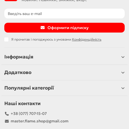
Оформити підписку
Я прочитав і погоджуюсь з умовами
Конфіденційність
Інформація
Додатково
Популярні категорії
Наші контакти
+38 (077) 707-15-07
master.flame.shop@gmail.com