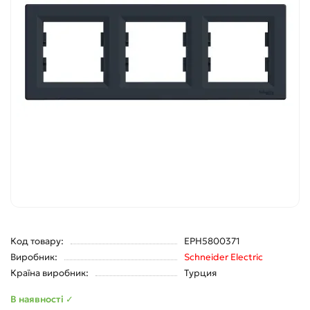
Код товару:
EPH5800371
Виробник:
Schneider Electric
Країна виробник:
Турция
В наявності ✓