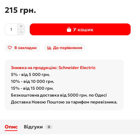
215 грн.
У кошик
В закладки
До порівняння
Знижка на продукцію: Schneider Electric
5% - від 5 000 грн.
10% - від 10 000 грн.
15% - від 15 000 грн.
Безкоштовна доставка від 5000 грн. по Одесі
Доставка Новою Поштою за тарифом перевізника.
Опис
Відгуки
0