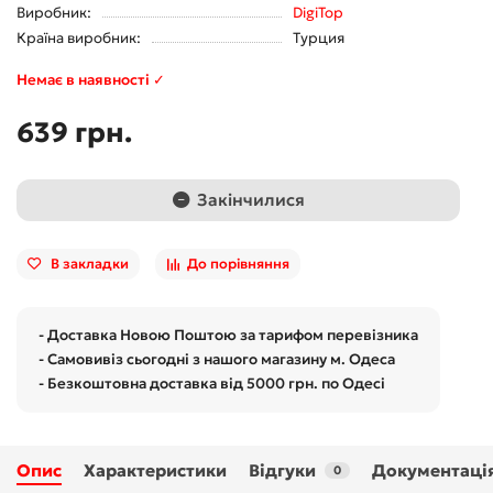
Виробник:
DigiTop
Країна виробник:
Турция
Немає в наявності ✓
639 грн.
Закінчилися
В закладки
До порівняння
- Доставка Новою Поштою за тарифом перевізника
- Самовивіз сьогодні з нашого магазину м. Одеса
- Безкоштовна доставка від 5000 грн. по Одесі
Опис
Характеристики
Відгуки
Документаці
0