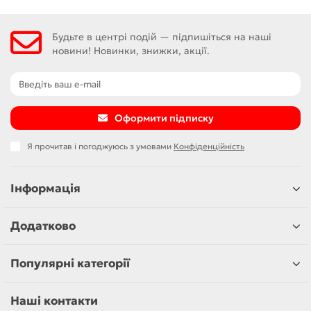
Будьте в центрі подій — підпишіться на наші
новини! Новинки, знижки, акції.
Оформити підписку
Я прочитав і погоджуюсь з умовами
Конфіденційність
Інформація
Додатково
Популярні категорії
Наші контакти