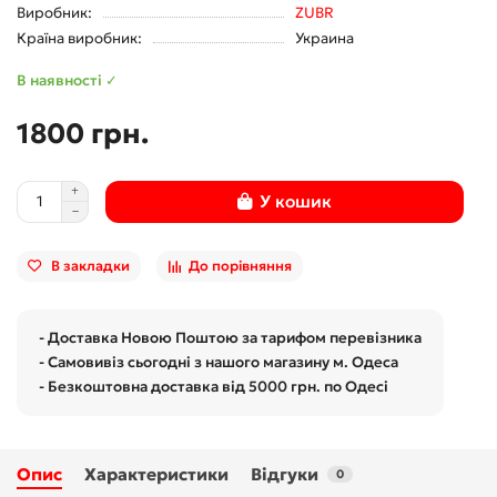
Виробник:
ZUBR
Країна виробник:
Украина
В наявності ✓
1800 грн.
У кошик
В закладки
До порівняння
- Доставка Новою Поштою за тарифом перевізника
- Самовивіз сьогодні з нашого магазину м. Одеса
- Безкоштовна доставка від 5000 грн. по Одесі
Опис
Характеристики
Відгуки
0