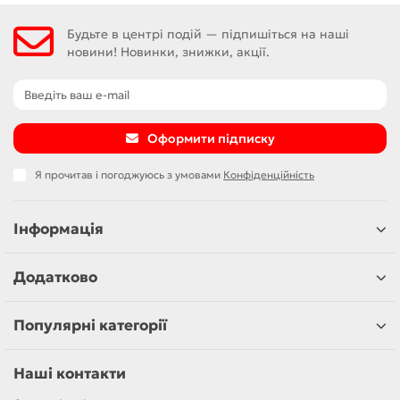
Будьте в центрі подій — підпишіться на наші
новини! Новинки, знижки, акції.
Оформити підписку
Я прочитав і погоджуюсь з умовами
Конфіденційність
Інформація
Додатково
Популярні категорії
Наші контакти