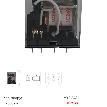
Код товару:
MY2-AC24
Виробник:
ENERGIO