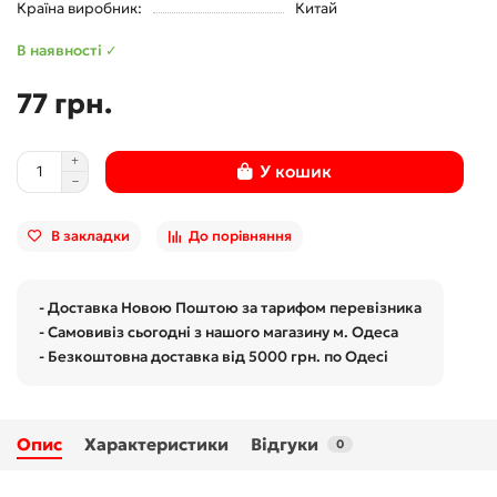
Країна виробник:
Китай
В наявності ✓
77 грн.
У кошик
В закладки
До порівняння
- Доставка Новою Поштою за тарифом перевізника
- Самовивіз сьогодні з нашого магазину м. Одеса
- Безкоштовна доставка від 5000 грн. по Одесі
Опис
Характеристики
Відгуки
0