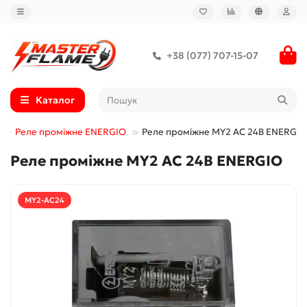
+38 (077) 707-15-07
Каталог
Реле проміжне ENERGIO
Реле проміжне MY2 AC 24В ENERGIO
Реле проміжне MY2 AC 24В ENERGIO
MY2-AC24