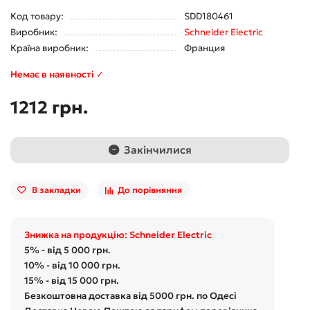
Код товару:
SDD180461
Виробник:
Schneider Electric
Країна виробник:
Франция
Немає в наявності ✓
1212 грн.
Закінчилися
В закладки
До порівняння
Знижка на продукцію: Schneider Electric
5% - від 5 000 грн.
10% - від 10 000 грн.
15% - від 15 000 грн.
Безкоштовна доставка від 5000 грн. по Одесі