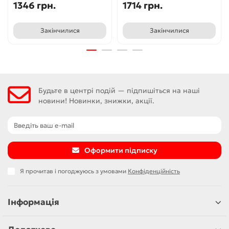
1346 грн.
1714 грн.
Закінчилися
Закінчилися
Будьте в центрі подій — підпишіться на наші
новини! Новинки, знижки, акції.
Оформити підписку
Я прочитав і погоджуюсь з умовами
Конфіденційність
Інформація