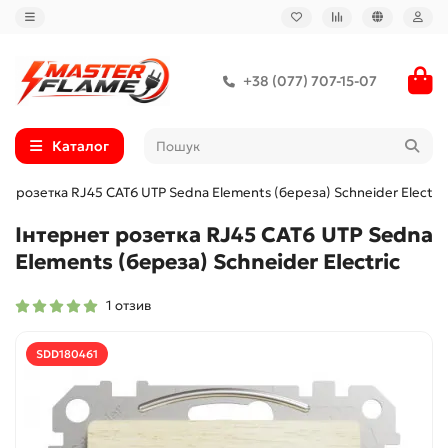
+38 (077) 707-15-07
Каталог
ет розетка RJ45 CAT6 UTP Sedna Elements (береза) Schneider Electric
Інтернет розетка RJ45 CAT6 UTP Sedna
Elements (береза) Schneider Electric
1 отзив
SDD180461