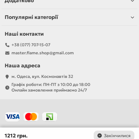
Додатково
Популярні категорії
Наші контакти
+38 (077) 707-15-07
master.flame.shop@gmail.com
Наша адреса
м. Одеса, вул. Космонавтів 32
Графік роботи: ПН-ПТ з 10:00 до 18:00
Онлайн замовлення приймаємо 24/7
1212 грн.
Закінчилися