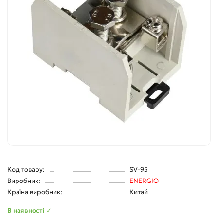
Код товару:
SV-95
Виробник:
ENERGIO
Країна виробник:
Китай
В наявності ✓