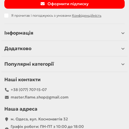
Оформити підписку
Я прочитав і погоджуюсь з умовами
Конфіденційність
Інформація
Додатково
Популярні категорії
Наші контакти
+38 (077) 707-15-07
master.flame.shop@gmail.com
Наша адреса
м. Одеса, вул. Космонавтів 32
Графік роботи: ПН-ПТ з 10:00 до 18:00