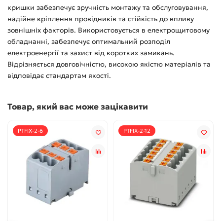
кришки забезпечує зручність монтажу та обслуговування,
надійне кріплення провідників та стійкість до впливу
зовнішніх факторів. Використовується в електрощитовому
обладнанні, забезпечує оптимальний розподіл
електроенергії та захист від коротких замикань.
Відрізняється довговічністю, високою якістю матеріалів та
відповідає стандартам якості.
Товар, який вас може зацікавити
PTFIX-2-6
PTFIX-2-12