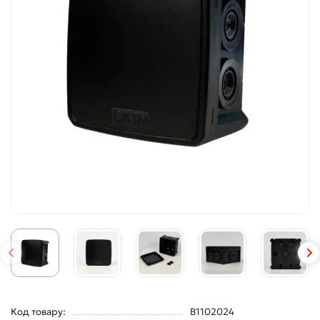
Код товару:
B1102024