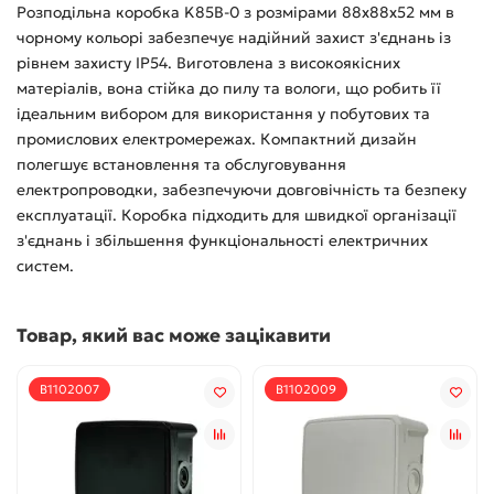
Розподільна коробка K85B-0 з розмірами 88х88х52 мм в
чорному кольорі забезпечує надійний захист з'єднань із
рівнем захисту IP54. Виготовлена з високоякісних
матеріалів, вона стійка до пилу та вологи, що робить її
ідеальним вибором для використання у побутових та
промислових електромережах. Компактний дизайн
полегшує встановлення та обслуговування
електропроводки, забезпечуючи довговічність та безпеку
експлуатації. Коробка підходить для швидкої організації
з'єднань і збільшення функціональності електричних
систем.
Товар, який вас може зацікавити
B1102007
B1102009