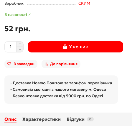
Виробник:
СКИМ
В наявності ✓
52 грн.
У кошик
В закладки
До порівняння
- Доставка Новою Поштою за тарифом перевізника
- Самовивіз сьогодні з нашого магазину м. Одеса
- Безкоштовна доставка від 5000 грн. по Одесі
Опис
Характеристики
Відгуки
0