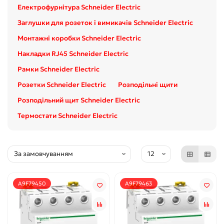
Електрофурнітура Schneider Electric
Заглушки для розеток і вимикачів Schneider Electric
Монтажні коробки Schneider Electric
Накладки RJ45 Schneider Electric
Рамки Schneider Electric
Розетки Schneider Electric
Розподільні щити
Розподільний щит Schneider Electric
Термостати Schneider Electric
A9F79450
A9F79463