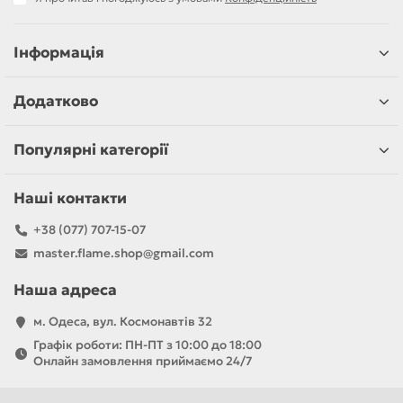
Інформація
Додатково
Популярні категорії
Наші контакти
+38 (077) 707-15-07
master.flame.shop@gmail.com
Наша адреса
м. Одеса, вул. Космонавтів 32
Графік роботи: ПН-ПТ з 10:00 до 18:00
Онлайн замовлення приймаємо 24/7