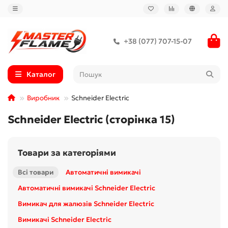
+38 (077) 707-15-07
Каталог
Виробник
Schneider Electric
Schneider Electric (сторінка 15)
Товари за категоріями
Всі товари
Автоматичні вимикачі
Автоматичні вимикачі Schneider Electric
Вимикач для жалюзів Schneider Electric
Вимикачі Schneider Electric