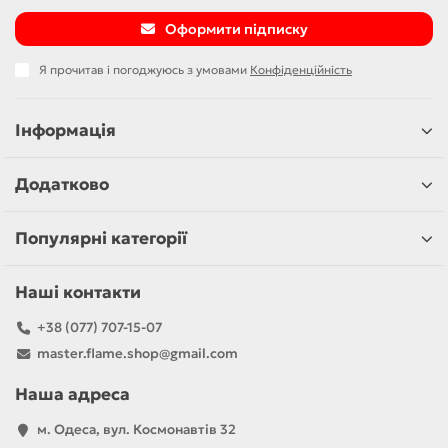
Оформити підписку
Я прочитав і погоджуюсь з умовами
Конфіденційність
Інформація
Додатково
Популярні категорії
Наші контакти
+38 (077) 707-15-07
master.flame.shop@gmail.com
Наша адреса
м. Одеса, вул. Космонавтів 32