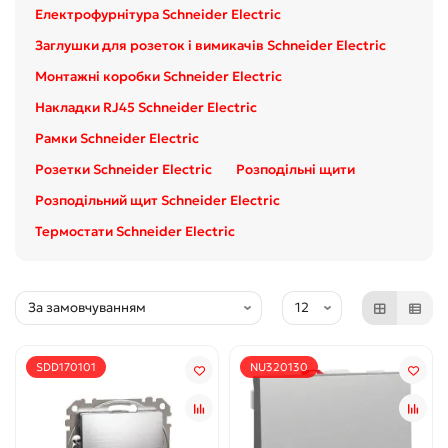
Електрофурнітура Schneider Electric
Заглушки для розеток і вимикачів Schneider Electric
Монтажні коробки Schneider Electric
Накладки RJ45 Schneider Electric
Рамки Schneider Electric
Розетки Schneider Electric
Розподільні щити
Розподільний щит Schneider Electric
Термостати Schneider Electric
SDD170101
NU320130