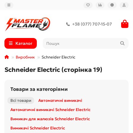
+38 (077) 707-15-07
Каталог
Виробник
Schneider Electric
Schneider Electric (сторінка 19)
Товари за категоріями
Всі товари
Автоматичні вимикачі
Автоматичні вимикачі Schneider Electric
Вимикач для жалюзів Schneider Electric
Вимикачі Schneider Electric