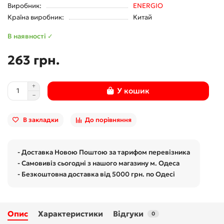
Виробник:
ENERGIO
Країна виробник:
Китай
В наявності ✓
263 грн.
У кошик
В закладки
До порівняння
- Доставка Новою Поштою за тарифом перевізника
- Самовивіз сьогодні з нашого магазину м. Одеса
- Безкоштовна доставка від 5000 грн. по Одесі
Опис
Характеристики
Відгуки
0