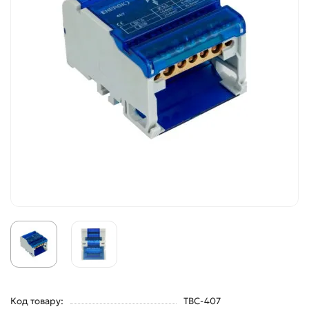
Код товару:
TBC-407