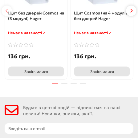
Щит без дверей Cosmos на
Щит Cosmos (на 4 модулі)
(3 модулі) Hager
без дверей Hager
Немає в наявності ✓
Немає в наявності ✓
136 грн.
136 грн.
Закінчилися
Закінчилися
Будьте в центрі подій — підпишіться на наші
новини! Новинки, знижки, акції.