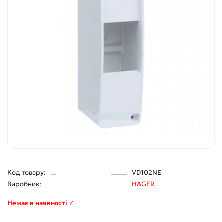
Код товару:
VD102NE
Виробник:
HAGER
Немає в наявності ✓