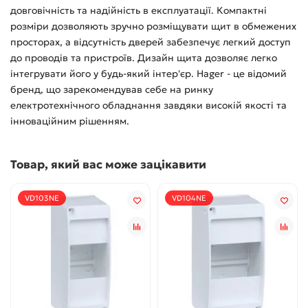
довговічність та надійність в експлуатації. Компактні
розміри дозволяють зручно розміщувати щит в обмежених
просторах, а відсутність дверей забезпечує легкий доступ
до проводів та пристроїв. Дизайн щита дозволяє легко
інтегрувати його у будь-який інтер'єр. Hager - це відомий
бренд, що зарекомендував себе на ринку
електротехнічного обладнання завдяки високій якості та
інноваційним рішенням.
Товар, який вас може зацікавити
VD103NE
VD104NE