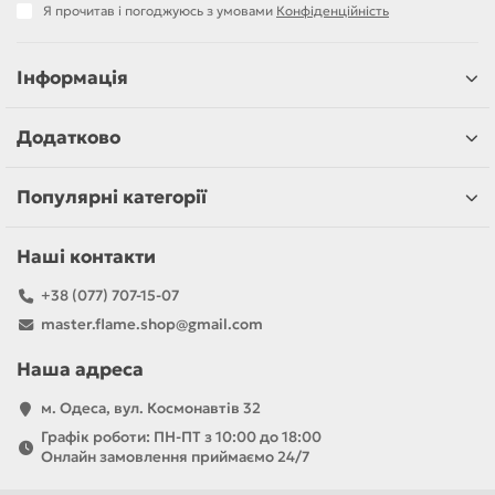
Я прочитав і погоджуюсь з умовами
Конфіденційність
Інформація
Додатково
Популярні категорії
Наші контакти
+38 (077) 707-15-07
master.flame.shop@gmail.com
Наша адреса
м. Одеса, вул. Космонавтів 32
Графік роботи: ПН-ПТ з 10:00 до 18:00
Онлайн замовлення приймаємо 24/7