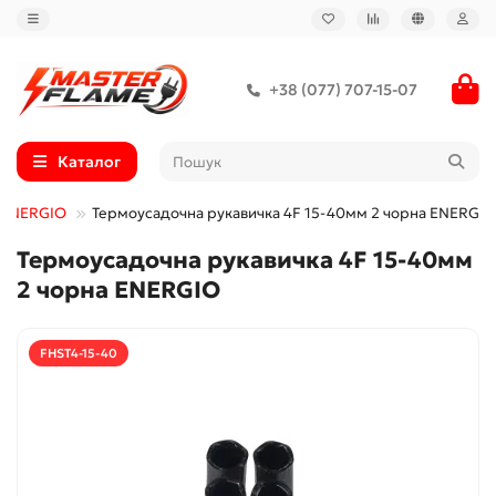
+38 (077) 707-15-07
Каталог
и ENERGIO
Термоусадочна рукавичка 4F 15-40мм 2 чорна ENERGIO
Термоусадочна рукавичка 4F 15-40мм
2 чорна ENERGIO
FHST4-15-40