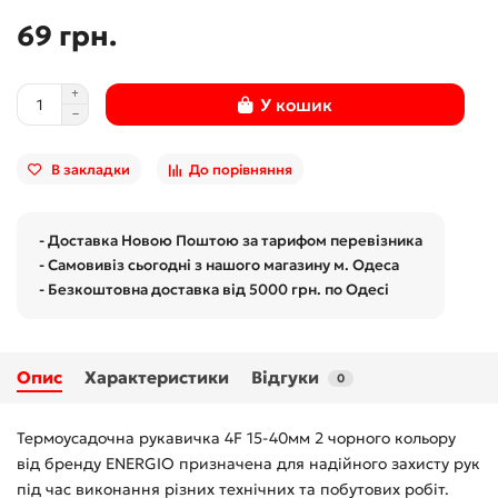
69 грн.
У кошик
В закладки
До порівняння
- Доставка Новою Поштою за тарифом перевізника
- Самовивіз сьогодні з нашого магазину м. Одеса
- Безкоштовна доставка від 5000 грн. по Одесі
Опис
Характеристики
Відгуки
0
Термоусадочна рукавичка 4F 15-40мм 2 чорного кольору
від бренду ENERGIO призначена для надійного захисту рук
під час виконання різних технічних та побутових робіт.