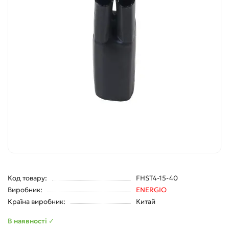
Код товару:
FHST4-15-40
Виробник:
ENERGIO
Країна виробник:
Китай
В наявності ✓