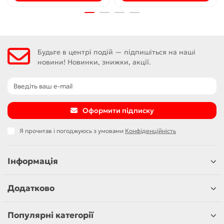
Будьте в центрі подій — підпишіться на наші
новини! Новинки, знижки, акції.
Оформити підписку
Я прочитав і погоджуюсь з умовами
Конфіденційність
Інформація
Додатково
Популярні категорії