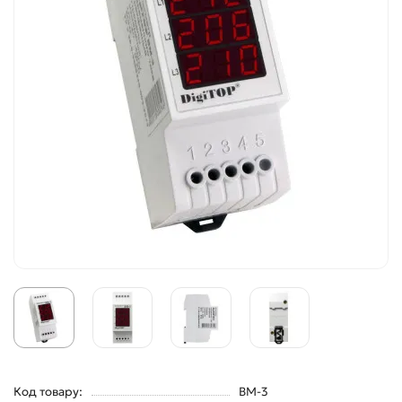
Код товару:
ВМ-3