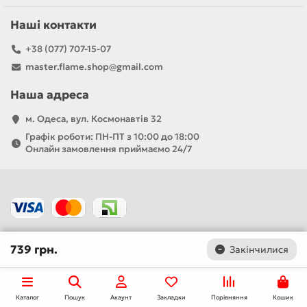
Наші контакти
+38 (077) 707-15-07
master.flame.shop@gmail.com
Наша адреса
м. Одеса, вул. Космонавтів 32
Графік роботи: ПН-ПТ з 10:00 до 18:00
Онлайн замовлення приймаємо 24/7
739 грн.
Закінчилися
Каталог
Пошук
Акаунт
Закладки
Порівняння
Кошик