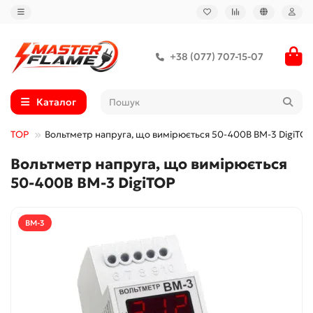
+38 (077) 707-15-07
Каталог
igiTOP
Вольтметр напруга, що вимірюється 50-400В ВМ-3 DigiTOP
Вольтметр напруга, що вимірюється
50-400В ВМ-3 DigiTOP
ВМ-3