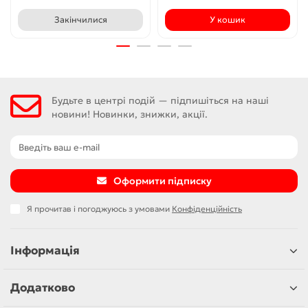
Закінчилися
У кошик
Будьте в центрі подій — підпишіться на наші
новини! Новинки, знижки, акції.
Оформити підписку
Я прочитав і погоджуюсь з умовами
Конфіденційність
Інформація
Додатково