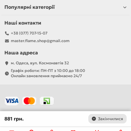
Популярні категорії
Наші контакти
+38 (077) 707-15-07
master.flame.shop@gmail.com
Наша адреса
м. Одеса, вул. Космонавтів 32
Графік роботи: ПН-ПТ з 10:00 до 18:00
Онлайн замовлення приймаємо 24/7
881 грн.
Закінчилися