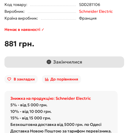
Код товару:
SDD281106
Виробник:
Schneider Electric
Країна виробник:
Франция
Немає в наявності ✓
881 грн.
Закінчилися
В закладки
До порівняння
Знижка на продукцію: Schneider Electric
5% - від 5 000 грн.
10% - від 10 000 грн.
15% - від 15 000 грн.
Безкоштовна доставка від 5000 грн. по Одесі
Доставка Новою Поштою за тарифом перевізника.