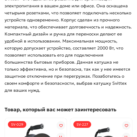
электропитания в вашем доме или офисе. Она оснащена
четырьмя розетками, что позволяет подключать несколько
устройств одновременно. Корпус сделан из прочного
материала, что обеспечивает долговечность и надежность.
Компактный дизайн и ручка для переноски делают ее
удобной в использовании. Максимальная мощность,
которую допускает устройство, составляет 2000 Вт, что
позволяет использовать его для подключения
большинства бытовых приборов. Данная катушка не
только эффективна, но и безопасна, так как у нее имеется
защитное отключение при перегрузках. Позаботьтесь о
своем комфорте и безопасности, выбрав катушку Svittex
для ваших нужд.
Товар, который вас может заинтересовать
SV-029
SV-227