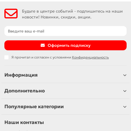
Будьте в центре событий - подпишитесь на наши
новости! Новинки, скидки, акции.
Оформить подписку
Я прочитал и согласен с условиями
Конфиденциальность
Информация
Дополнительно
Популярные категории
Наши контакты