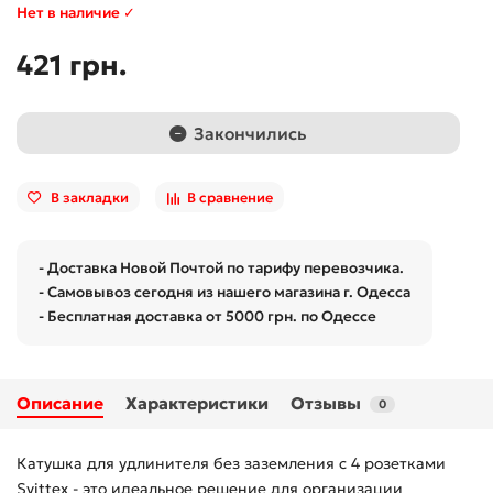
Нет в наличие ✓
421 грн.
Закончились
В закладки
В сравнение
- Доставка Новой Почтой по тарифу перевозчика.
- Самовывоз сегодня из нашего магазина г. Одесса
- Бесплатная доставка от 5000 грн. по Одессе
Описание
Характеристики
Отзывы
0
Катушка для удлинителя без заземления с 4 розетками
Svittex - это идеальное решение для организации