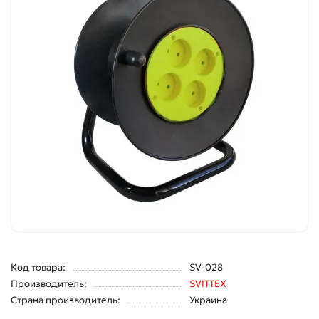
Код товара:
SV-028
Производитель:
SVITTEX
Страна производитель:
Украина