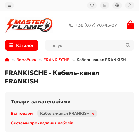
+38 (077) 707-15-07
Каталог
Виробник
FRANKISCHE
Кабель-канал FRANKISH
FRANKISCHE - Кабель-канал
FRANKISH
Товари за категоріями
×
Всі товари
Кабель-канал FRANKISH
Системи прокладання кабелів