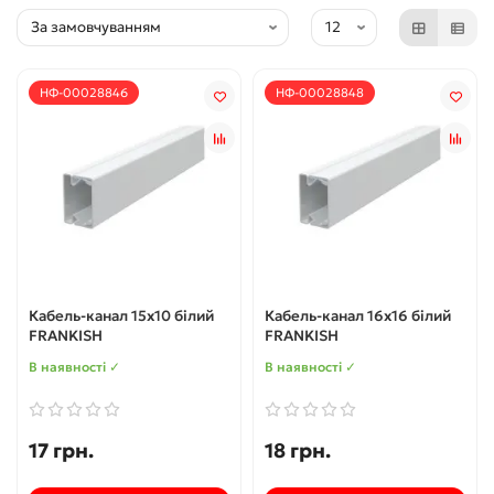
НФ-00028846
НФ-00028848
Кабель-канал 15х10 білий
Кабель-канал 16х16 білий
FRANKISH
FRANKISH
В наявності ✓
В наявності ✓
17 грн.
18 грн.