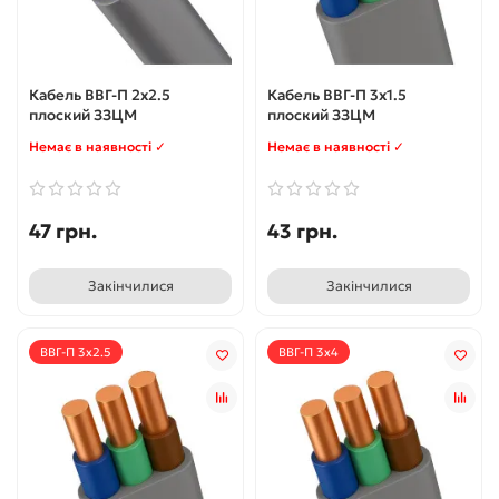
Кабель ВВГ-П 2х2.5
Кабель ВВГ-П 3x1.5
плоский ЗЗЦМ
плоский ЗЗЦМ
Немає в наявності ✓
Немає в наявності ✓
47 грн.
43 грн.
Закінчилися
Закінчилися
ВВГ-П 3x2.5
ВВГ-П 3x4