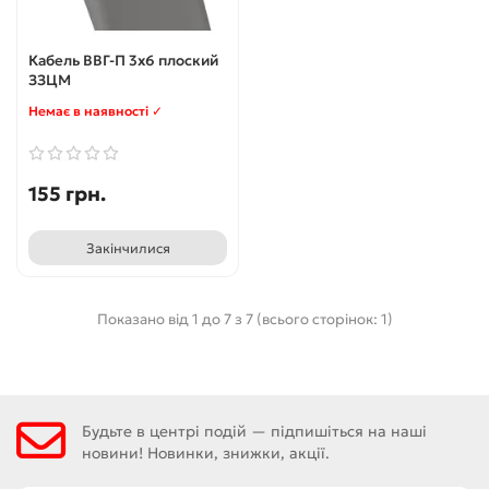
Кабель ВВГ-П 3x6 плоский
ЗЗЦМ
Немає в наявності ✓
155 грн.
Закінчилися
Показано від 1 до 7 з 7 (всього сторінок: 1)
Будьте в центрі подій — підпишіться на наші
новини! Новинки, знижки, акції.