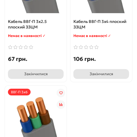
Кабель ВВГ-П 3x2.5
Кабель ВВГ-П 3x4 плоский
плоский ЗЗЦМ
ЗЗЦМ
Немає в наявності ✓
Немає в наявності ✓
67 грн.
106 грн.
Закінчилися
Закінчилися
ВВГ-П 3x6