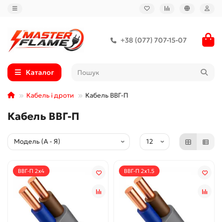
+38 (077) 707-15-07
Каталог
Кабель і дроти
Кабель ВВГ-П
Кабель ВВГ-П
ВВГ-П 2x4
ВВГ-П 2х1.5