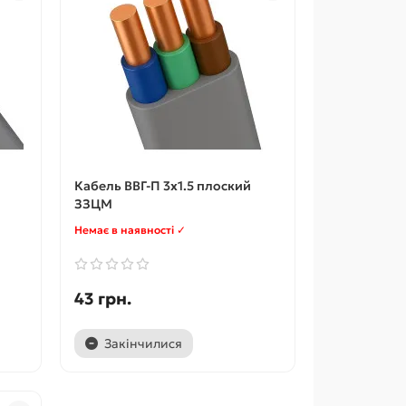
Кабель ВВГ-П 3x1.5 плоский
ЗЗЦМ
Немає в наявності ✓
43 грн.
Закінчилися