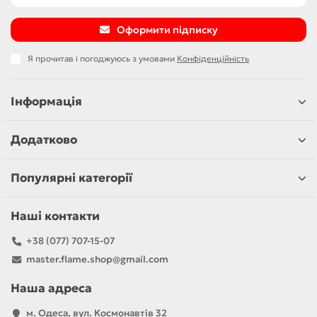
Оформити підписку
Я прочитав і погоджуюсь з умовами
Конфіденційність
Інформація
Додатково
Популярні категорії
Наші контакти
+38 (077) 707-15-07
master.flame.shop@gmail.com
Наша адреса
м. Одеса, вул. Космонавтів 32