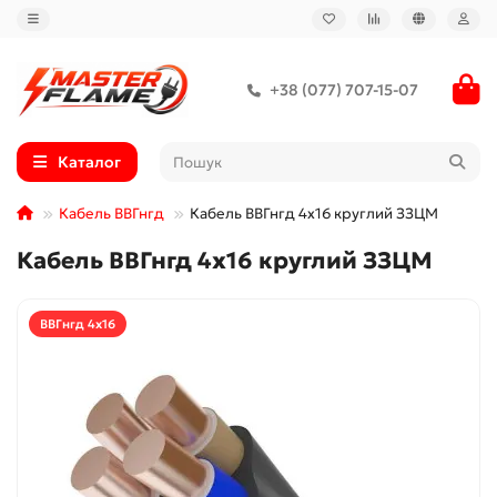
+38 (077) 707-15-07
Каталог
Кабель ВВГнгд
Кабель ВВГнгд 4x16 круглий ЗЗЦМ
Кабель ВВГнгд 4x16 круглий ЗЗЦМ
ВВГнгд 4x16