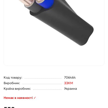
Код товару:
706464
Виробник:
ЗЗКМ
Країна виробник:
Украина
Немає в наявності ✓