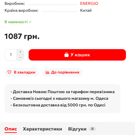
Виробник:
ENERGIO
Країна виробник:
Китай
В наявності ✓
1087 грн.
У кошик
В закладки
До порівняння
- Доставка Новою Поштою за тарифом перевізника
- Самовивіз сьогодні з нашого магазину м. Одеса
- Безкоштовна доставка від 5000 грн. по Одесі
Опис
Характеристики
Відгуки
0