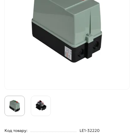
Код товару:
LE1-32220