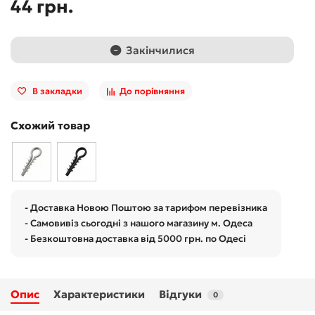
44 грн.
Закінчилися
В закладки
До порівняння
Схожий товар
- Доставка Новою Поштою за тарифом перевізника
- Самовивіз сьогодні з нашого магазину м. Одеса
- Безкоштовна доставка від 5000 грн. по Одесі
Опис
Характеристики
Відгуки
0