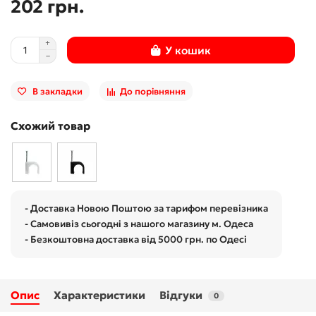
202 грн.
У кошик
В закладки
До порівняння
Схожий товар
- Доставка Новою Поштою за тарифом перевізника
- Самовивіз сьогодні з нашого магазину м. Одеса
- Безкоштовна доставка від 5000 грн. по Одесі
Опис
Характеристики
Відгуки
0