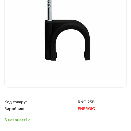
Код товару:
RNC-25B
Виробник:
ENERGIO
В наявності ✓