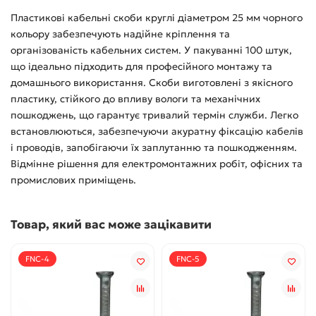
Пластикові кабельні скоби круглі діаметром 25 мм чорного
кольору забезпечують надійне кріплення та
організованість кабельних систем. У пакуванні 100 штук,
що ідеально підходить для професійного монтажу та
домашнього використання. Скоби виготовлені з якісного
пластику, стійкого до впливу вологи та механічних
пошкоджень, що гарантує тривалий термін служби. Легко
встановлюються, забезпечуючи акуратну фіксацію кабелів
і проводів, запобігаючи їх заплутанню та пошкодженням.
Відмінне рішення для електромонтажних робіт, офісних та
промислових приміщень.
Товар, який вас може зацікавити
FNC-4
FNC-5