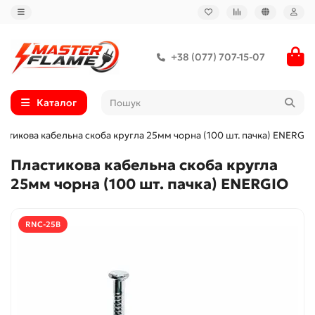
+38 (077) 707-15-07
Каталог
астикова кабельна скоба кругла 25мм чорна (100 шт. пачка) ENERGIO
Пластикова кабельна скоба кругла
25мм чорна (100 шт. пачка) ENERGIO
RNC-25B