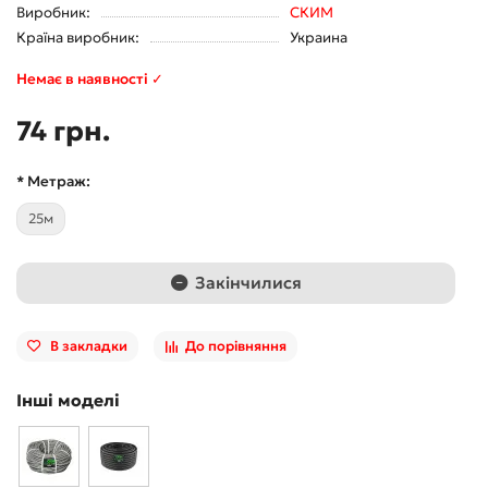
Виробник:
СКИМ
Країна виробник:
Украина
Немає в наявності ✓
74 грн.
* Метраж:
25м
Закінчилися
В закладки
До порівняння
Інші моделі