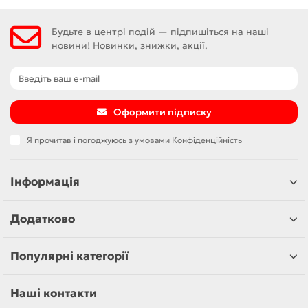
Будьте в центрі подій — підпишіться на наші
новини! Новинки, знижки, акції.
Оформити підписку
Я прочитав і погоджуюсь з умовами
Конфіденційність
Інформація
Додатково
Популярні категорії
Наші контакти