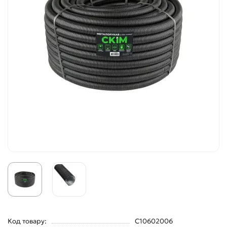
Код товару:
С10602006