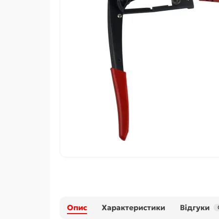
Опис
Характеристики
Відгуки