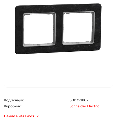
Код товару:
SDD391802
Виробник:
Schneider Electric
Немає в наявності ✓