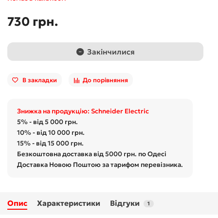
730 грн.
Закінчилися
В закладки
До порівняння
Знижка на продукцію: Schneider Electric
5% - від 5 000 грн.
10% - від 10 000 грн.
15% - від 15 000 грн.
Безкоштовна доставка від 5000 грн. по Одесі
Доставка Новою Поштою за тарифом перевізника.
Опис
Характеристики
Відгуки
1