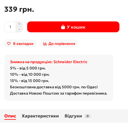
339 грн.
У кошик
В закладки
До порівняння
Знижка на продукцію: Schneider Electric
5% - від 5 000 грн.
10% - від 10 000 грн.
15% - від 15 000 грн.
Безкоштовна доставка від 5000 грн. по Одесі
Доставка Новою Поштою за тарифом перевізника.
Опис
Характеристики
Відгуки
0