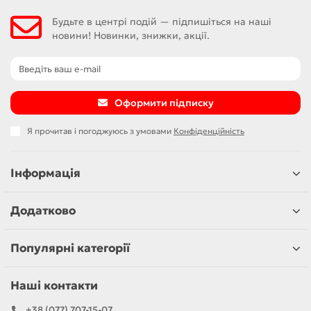
Будьте в центрі подій — підпишіться на наші
новини! Новинки, знижки, акції.
Оформити підписку
Я прочитав і погоджуюсь з умовами
Конфіденційність
Інформація
Додатково
Популярні категорії
Наші контакти
+38 (077) 707-15-07