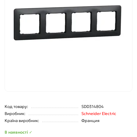
Код товару:
SDD314804
Виробник:
Schneider Electric
Країна виробник:
Франция
В наявності ✓