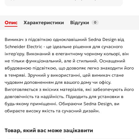
Опис
Характеристики
Відгуки
0
Вимикач з підсвіткою одноклавішний Sedna Design від
Schneider Electric - це ідеальне рішення для сучасного
інтер'єру. Виконаний в елегантному чорному кольорі, він
не тільки функціональний, але й стильний. Оснащений
вбудованою підсвіткою, що дозволяє легко знаходити його
в темряві. Зручний у використанні, цей вимикач стане
чудовим доповненням для вашого дому чи офісу.
Виготовляється з якісних матеріалів, які забезпечують його
довговічність та надійність. Підходить для установки в
будь-якому приміщенні. Обираючи Sedna Design, ви
обираєте високу якість та сучасний дизайн.
Товар, який вас може зацікавити