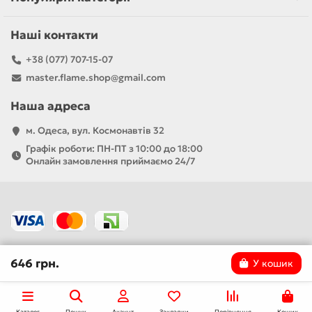
Наші контакти
+38 (077) 707-15-07
master.flame.shop@gmail.com
Наша адреса
м. Одеса, вул. Космонавтів 32
Графік роботи: ПН-ПТ з 10:00 до 18:00
Онлайн замовлення приймаємо 24/7
646 грн.
У кошик