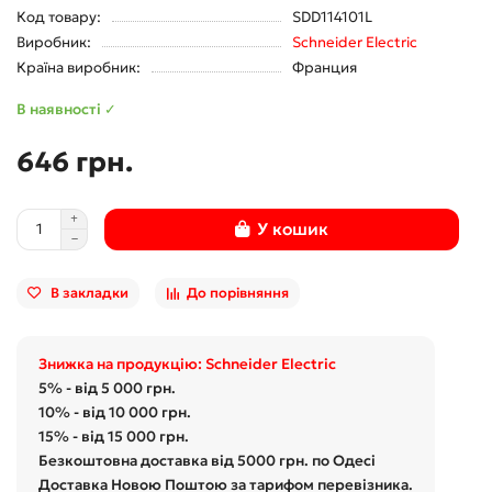
Код товару:
SDD114101L
Виробник:
Schneider Electric
Країна виробник:
Франция
В наявності ✓
646 грн.
У кошик
В закладки
До порівняння
Знижка на продукцію: Schneider Electric
5% - від 5 000 грн.
10% - від 10 000 грн.
15% - від 15 000 грн.
Безкоштовна доставка від 5000 грн. по Одесі
Доставка Новою Поштою за тарифом перевізника.