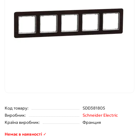
Код товару:
SDD381805
Виробник:
Schneider Electric
Країна виробник:
Франция
Немає в наявності ✓