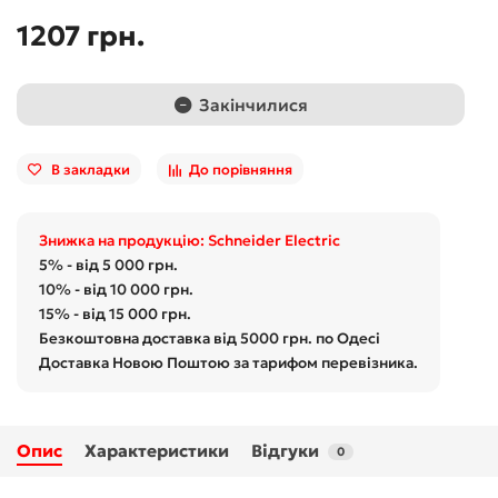
1207 грн.
Закінчилися
В закладки
До порівняння
Знижка на продукцію: Schneider Electric
5% - від 5 000 грн.
10% - від 10 000 грн.
15% - від 15 000 грн.
Безкоштовна доставка від 5000 грн. по Одесі
Доставка Новою Поштою за тарифом перевізника.
Опис
Характеристики
Відгуки
0