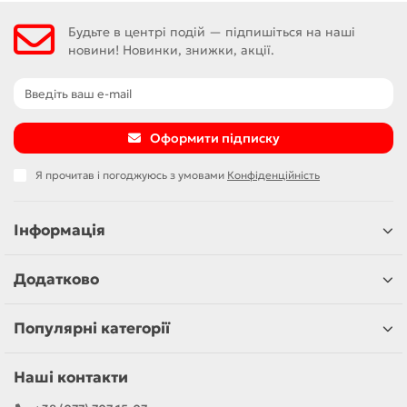
Будьте в центрі подій — підпишіться на наші
новини! Новинки, знижки, акції.
Оформити підписку
Я прочитав і погоджуюсь з умовами
Конфіденційність
Інформація
Додатково
Популярні категорії
Наші контакти