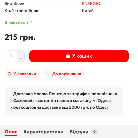
Виробник:
ENERGIO
Країна виробник:
Китай
В наявності ✓
215 грн.
У кошик
В закладки
До порівняння
- Доставка Новою Поштою за тарифом перевізника
- Самовивіз сьогодні з нашого магазину м. Одеса
- Безкоштовна доставка від 5000 грн. по Одесі
Опис
Характеристики
Відгуки
0