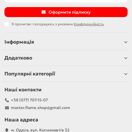
Оформити підписку
Я прочитав і погоджуюсь з умовами
Конфіденційність
Інформація
Додатково
Популярні категорії
Наші контакти
+38 (077) 707-15-07
master.flame.shop@gmail.com
Наша адреса
м. Одеса, вул. Космонавтів 32