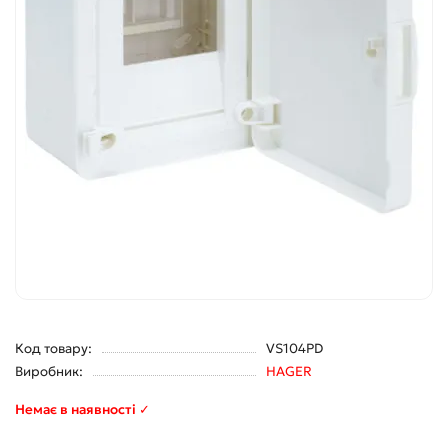
Код товару:
VS104PD
Виробник:
HAGER
Немає в наявності ✓