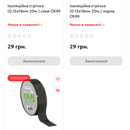
Ізоляційна стрічка
Ізоляційна стрічка
(0.15х18мм 20м.) синя СКІМ
(0.15х18мм 20м.) чорна
СКІМ
Немає в наявності ✓
Немає в наявності ✓
29 грн.
29 грн.
Закінчилися
Закінчилися
С0202019