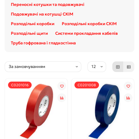
Переносні котушки та подовжувачі
Подовжувачі на котушці СКІМ
Розподільні коробки
Розподільні коробки СКІМ
Розподільні щити
Системи прокладання кабелів
Труба гофрована і гладкостінна
С0201016
С0201008