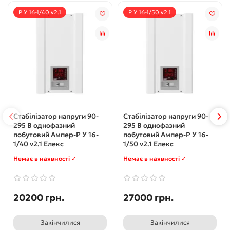
Р У 16-1/40 v2.1
Р У 16-1/50 v2.1
Стабілізатор напруги 90-
Стабілізатор напруги 90-
295 В однофазний
295 В однофазний
побутовий Ампер-Р У 16-
побутовий Ампер-Р У 16-
1/40 v2.1 Елекс
1/50 v2.1 Елекс
Немає в наявності ✓
Немає в наявності ✓
20200 грн.
27000 грн.
Закінчилися
Закінчилися