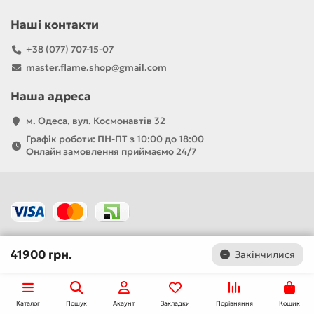
Наші контакти
+38 (077) 707-15-07
master.flame.shop@gmail.com
Наша адреса
м. Одеса, вул. Космонавтів 32
Графік роботи: ПН-ПТ з 10:00 до 18:00
Онлайн замовлення приймаємо 24/7
41900 грн.
Закінчилися
Каталог
Пошук
Акаунт
Закладки
Порівняння
Кошик