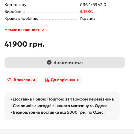
Код товару:
У 36-1/63 v3.0
Виробник:
ЭЛЕКС
Країна виробник:
Украина
Немає в наявності ✓
41900 грн.
Закінчилися
В закладки
До порівняння
- Доставка Новою Поштою за тарифом перевізника
- Самовивіз сьогодні з нашого магазину м. Одеса
- Безкоштовна доставка від 5000 грн. по Одесі