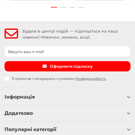
Будьте в центрі подій — підпишіться на наші
новини! Новинки, знижки, акції.
Оформити підписку
Я прочитав і погоджуюсь з умовами
Конфіденційність
Інформація
Додатково
Популярні категорії