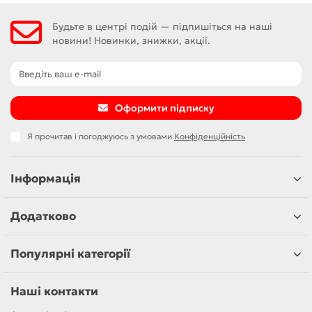
Будьте в центрі подій — підпишіться на наші
новини! Новинки, знижки, акції.
Оформити підписку
Я прочитав і погоджуюсь з умовами
Конфіденційність
Інформація
Додатково
Популярні категорії
Наші контакти