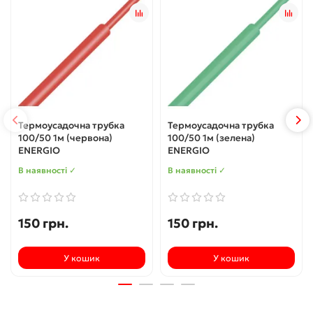
Термоусадочна трубка
Термоусадочна трубка
100/50 1м (червона)
100/50 1м (зелена)
ENERGIO
ENERGIO
В наявності ✓
В наявності ✓
150 грн.
150 грн.
У кошик
У кошик