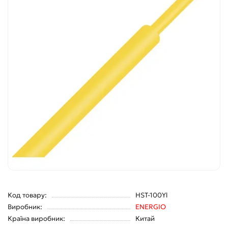
Код товару:
HST-100Yl
Виробник:
ENERGIO
Країна виробник:
Китай