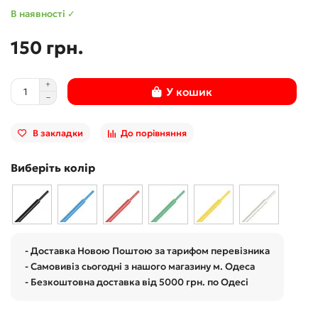
В наявності ✓
150 грн.
У кошик
В закладки
До порівняння
Виберіть колір
- Доставка Новою Поштою за тарифом перевізника
- Самовивіз сьогодні з нашого магазину м. Одеса
- Безкоштовна доставка від 5000 грн. по Одесі