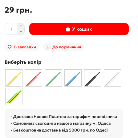
29 грн.
У кошик
В закладки
До порівняння
Виберіть колір
- Доставка Новою Поштою за тарифом перевізника
- Самовивіз сьогодні з нашого магазину м. Одеса
- Безкоштовна доставка від 5000 грн. по Одесі