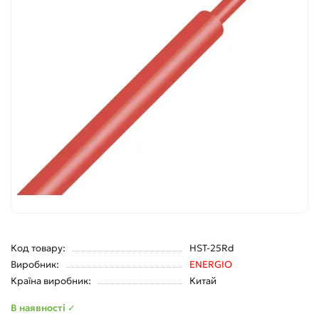
Код товару:
HST-25Rd
Виробник:
ENERGIO
Країна виробник:
Китай
В наявності ✓