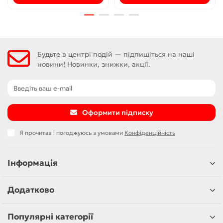
Будьте в центрі подій — підпишіться на наші
новини! Новинки, знижки, акції.
Оформити підписку
Я прочитав і погоджуюсь з умовами
Конфіденційність
Інформація
Додатково
Популярні категорії