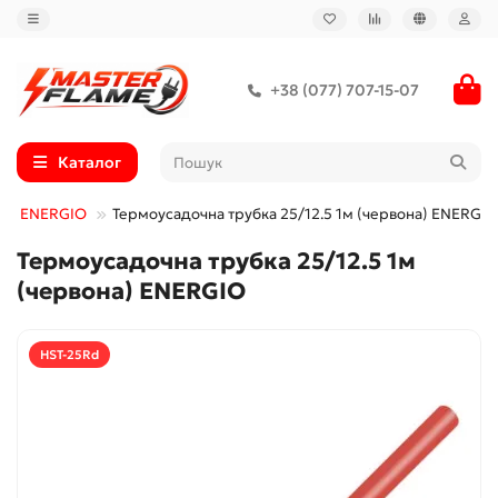
+38 (077) 707-15-07
Каталог
бки ENERGIO
Термоусадочна трубка 25/12.5 1м (червона) ENERGIO
Термоусадочна трубка 25/12.5 1м
(червона) ENERGIO
HST-25Rd