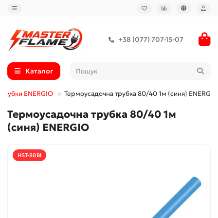
+38 (077) 707-15-07
Каталог
 трубки ENERGIO
Термоусадочна трубка 80/40 1м (синя) ENERGIO
Термоусадочна трубка 80/40 1м
(синя) ENERGIO
HST-80Bl