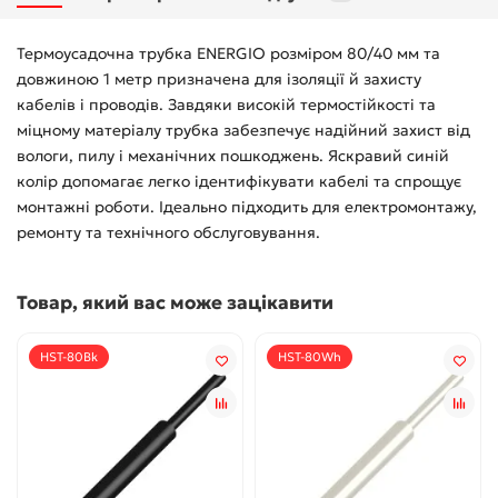
Термоусадочна трубка ENERGIO розміром 80/40 мм та
довжиною 1 метр призначена для ізоляції й захисту
кабелів і проводів. Завдяки високій термостійкості та
міцному матеріалу трубка забезпечує надійний захист від
вологи, пилу і механічних пошкоджень. Яскравий синій
колір допомагає легко ідентифікувати кабелі та спрощує
монтажні роботи. Ідеально підходить для електромонтажу,
ремонту та технічного обслуговування.
Товар, який вас може зацікавити
HST-80Bk
HST-80Wh