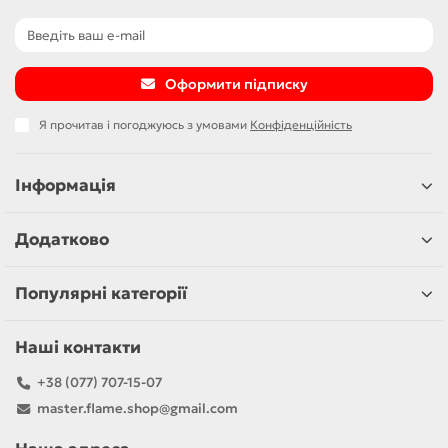
Оформити підписку
Я прочитав і погоджуюсь з умовами
Конфіденційність
Інформація
Додатково
Популярні категорії
Наші контакти
+38 (077) 707-15-07
master.flame.shop@gmail.com