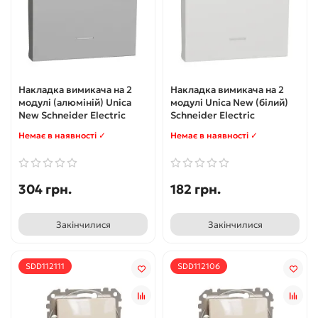
Накладка вимикача на 2
Накладка вимикача на 2
модулі (алюміній) Unica
модулі Unica New (білий)
New Schneider Electric
Schneider Electric
Немає в наявності ✓
Немає в наявності ✓
304 грн.
182 грн.
Закінчилися
Закінчилися
SDD112111
SDD112106