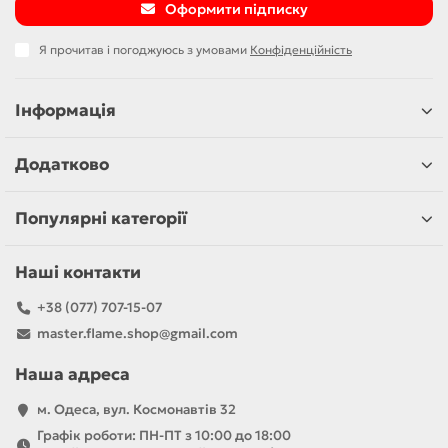
Оформити підписку
Я прочитав і погоджуюсь з умовами
Конфіденційність
Інформація
Додатково
Популярні категорії
Наші контакти
+38 (077) 707-15-07
master.flame.shop@gmail.com
Наша адреса
м. Одеса, вул. Космонавтів 32
Графік роботи: ПН-ПТ з 10:00 до 18:00