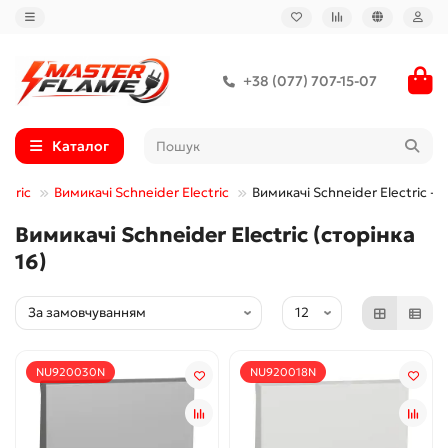
+38 (077) 707-15-07
Каталог
ctric
Вимикачі Schneider Electric
Вимикачі Schneider Electric - 1
Вимикачі Schneider Electric (сторінка
16)
NU920030N
NU920018N