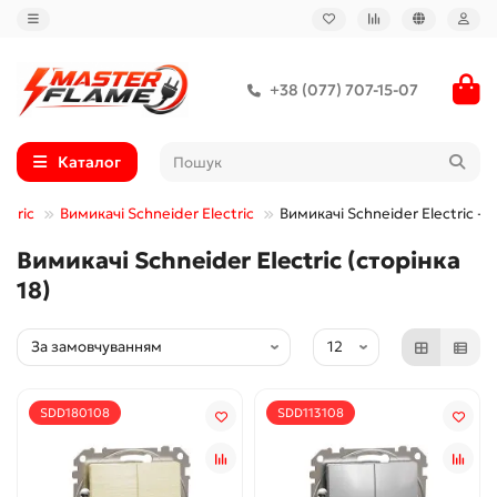
+38 (077) 707-15-07
Каталог
ctric
Вимикачі Schneider Electric
Вимикачі Schneider Electric - 1
Вимикачі Schneider Electric (сторінка
18)
SDD180108
SDD113108