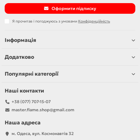
Оформити підписку
Я прочитав і погоджуюсь з умовами
Конфіденційність
Інформація
Додатково
Популярні категорії
Наші контакти
+38 (077) 707-15-07
master.flame.shop@gmail.com
Наша адреса
м. Одеса, вул. Космонавтів 32