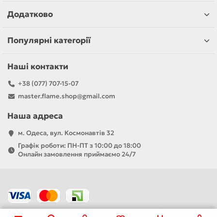
Додатково
Популярні категорії
Наші контакти
+38 (077) 707-15-07
master.flame.shop@gmail.com
Наша адреса
м. Одеса, вул. Космонавтів 32
Графік роботи: ПН-ПТ з 10:00 до 18:00
Онлайн замовлення приймаємо 24/7