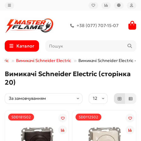
+38 (077) 707-15-07
Каталог
ctric
Вимикачі Schneider Electric
Вимикачі Schneider Electric - 2
Вимикачі Schneider Electric (сторінка
20)
SDD181502
SDD112502