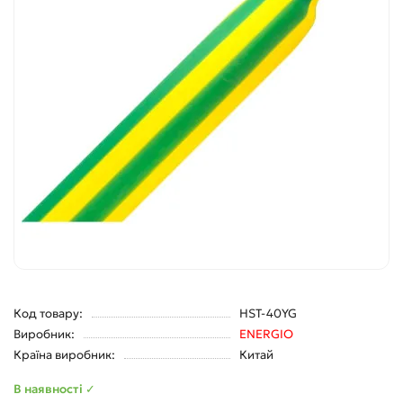
Код товару:
HST-40YG
Виробник:
ENERGIO
Країна виробник:
Китай
В наявності ✓