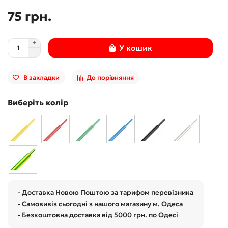
75 грн.
У кошик
В закладки
До порівняння
Виберіть колір
- Доставка Новою Поштою за тарифом перевізника
- Самовивіз сьогодні з нашого магазину м. Одеса
- Безкоштовна доставка від 5000 грн. по Одесі