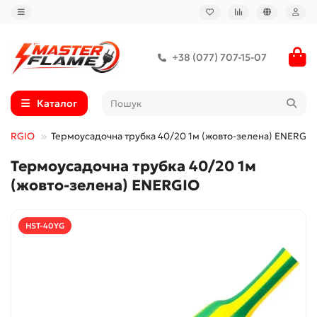
+38 (077) 707-15-07
Каталог
ENERGIO
Термоусадочна трубка 40/20 1м (жовто-зелена) ENERGIO
Термоусадочна трубка 40/20 1м
(жовто-зелена) ENERGIO
HST-40YG