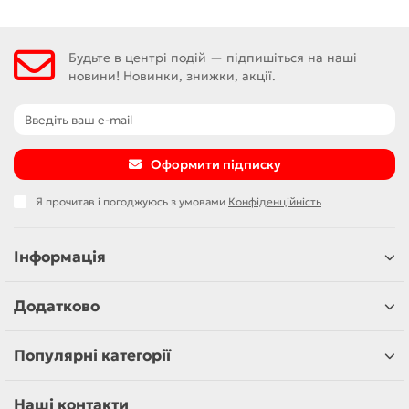
Будьте в центрі подій — підпишіться на наші
новини! Новинки, знижки, акції.
Оформити підписку
Я прочитав і погоджуюсь з умовами
Конфіденційність
Інформація
Додатково
Популярні категорії
Наші контакти