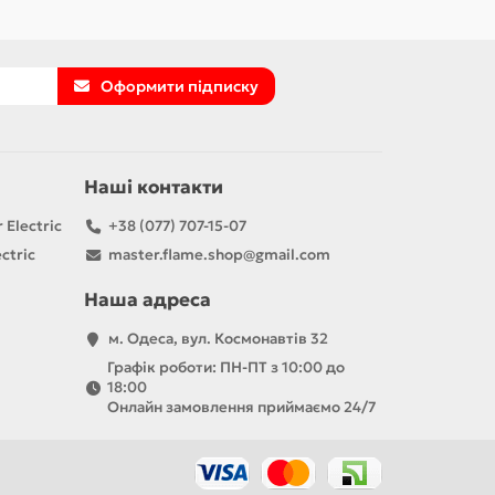
Оформити підписку
Наші контакти
 Electric
+38 (077) 707-15-07
ctric
master.flame.shop@gmail.com
Наша адреса
м. Одеса, вул. Космонавтів 32
Графік роботи: ПН-ПТ з 10:00 до
18:00
Онлайн замовлення приймаємо 24/7