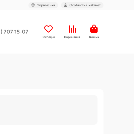
Українська
Особистий кабінет
) 707-15-07
Закладки
Порівняння
Кошик