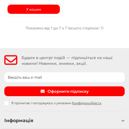
У кошик
Показано від 1 до 7 з 7 (всього сторінок: 1)
Будьте в центрі подій — підпишіться на наші
новини! Новинки, знижки, акції.
Оформити підписку
Я прочитав і погоджуюсь з умовами
Конфіденційність
Інформація