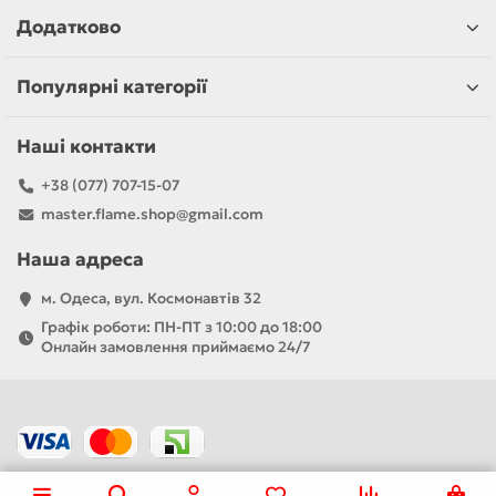
Додатково
Популярні категорії
Наші контакти
+38 (077) 707-15-07
master.flame.shop@gmail.com
Наша адреса
м. Одеса, вул. Космонавтів 32
Графік роботи: ПН-ПТ з 10:00 до 18:00
Онлайн замовлення приймаємо 24/7