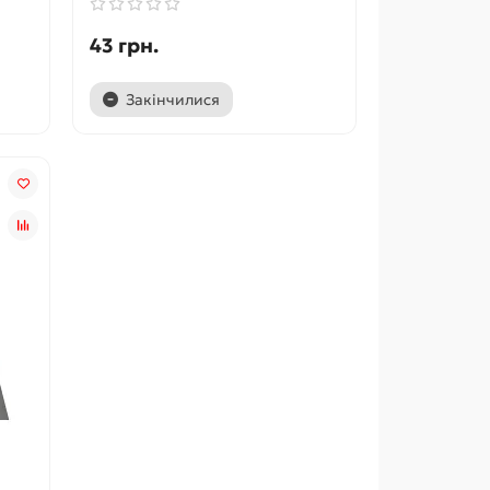
43 грн.
Закінчилися