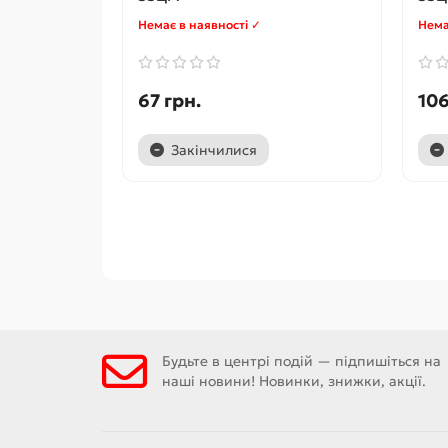
Немає в наявності ✓
Нема
67 грн.
106
Закінчилися
Будьте в центрі подій — підпишіться на
наші новини! Новинки, знижки, акції.