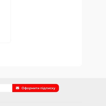
Оформити підписку