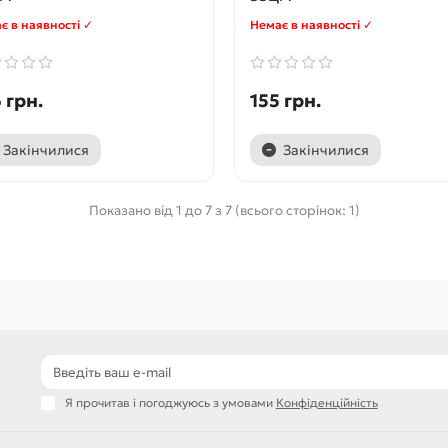
є в наявності ✓
Немає в наявності ✓
 грн.
155 грн.
Закінчилися
Закінчилися
Показано від 1 до 7 з 7 (всього сторінок: 1)
Я прочитав і погоджуюсь з умовами
Конфіденційність